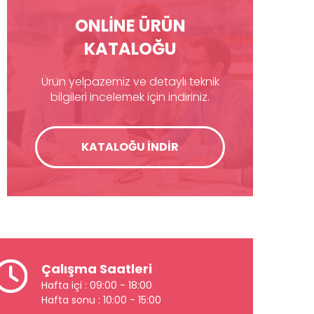
ONLİNE ÜRÜN
KATALOĞU
Ürün yelpazemiz ve detaylı teknik
bilgileri incelemek için indiriniz.
KATALOĞU İNDİR
Çalışma Saatleri
Hafta içi : 09:00 - 18:00
Hafta sonu : 10:00 - 15:00