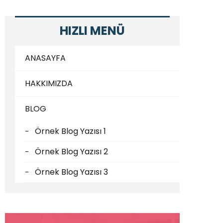
HIZLI MENÜ
ANASAYFA
HAKKIMIZDA
BLOG
Örnek Blog Yazısı 1
Örnek Blog Yazısı 2
Örnek Blog Yazısı 3