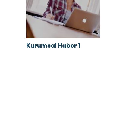
Kurumsal Haber 1