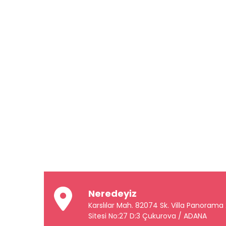
Neredeyiz
Karslılar Mah. 82074 Sk. Villa Panorama
Sitesi No:27 D:3 Çukurova / ADANA