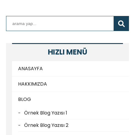
HIZLI MENÜ
ANASAYFA
HAKKIMIZDA
BLOG
Örnek Blog Yazısı 1
Örnek Blog Yazısı 2