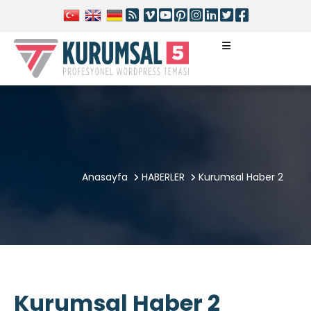
Anasayfa
HABERLER
Kurumsal Haber 2
Kurumsal Haber 2