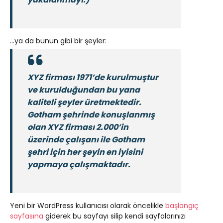
…ya da bunun gibi bir şeyler:
XYZ firması 1971’de kurulmuştur
ve kurulduğundan bu yana
kaliteli şeyler üretmektedir.
Gotham şehrinde konuşlanmış
olan XYZ firması 2.000’in
üzerinde çalışanı ile Gotham
şehri için her şeyin en iyisini
yapmaya çalışmaktadır.
Yeni bir WordPress kullanıcısı olarak öncelikle
başlangıç
sayfasına
giderek bu sayfayı silip kendi sayfalarınızı