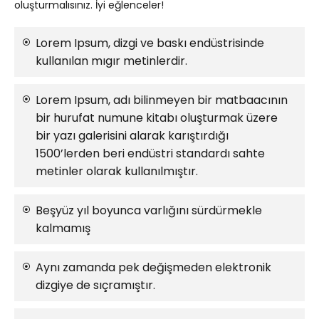
oluşturmalısınız. İyi eğlenceler!
Lorem Ipsum, dizgi ve baskı endüstrisinde
kullanılan mıgır metinlerdir.
Lorem Ipsum, adı bilinmeyen bir matbaacının
bir hurufat numune kitabı oluşturmak üzere
bir yazı galerisini alarak karıştırdığı
1500’lerden beri endüstri standardı sahte
metinler olarak kullanılmıştır.
Beşyüz yıl boyunca varlığını sürdürmekle
kalmamış
Aynı zamanda pek değişmeden elektronik
dizgiye de sıçramıştır.