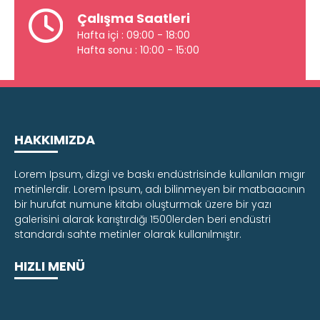
Çalışma Saatleri
Hafta içi : 09:00 - 18:00
Hafta sonu : 10:00 - 15:00
HAKKIMIZDA
Lorem Ipsum, dizgi ve baskı endüstrisinde kullanılan mıgır
metinlerdir. Lorem Ipsum, adı bilinmeyen bir matbaacının
bir hurufat numune kitabı oluşturmak üzere bir yazı
galerisini alarak karıştırdığı 1500lerden beri endüstri
standardı sahte metinler olarak kullanılmıştır.
HIZLI MENÜ